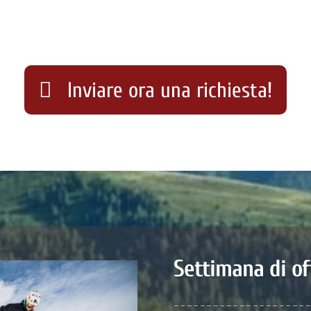
Inviare ora una richiesta!
Settimana di of