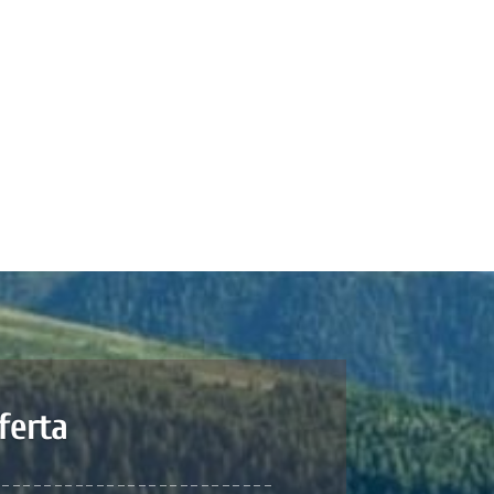
ferta