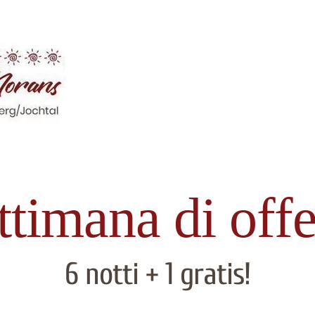
ttimana di offe
6 notti + 1 gratis!