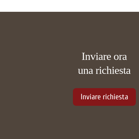
Inviare ora
una richiesta
Inviare richiesta