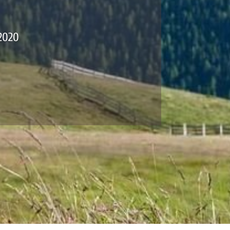
.2020