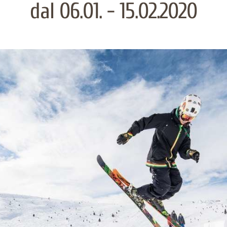
dal 06.01. - 15.02.2020