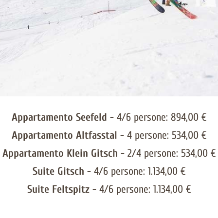
Appartamento Seefeld
- 4/6 persone: 894,00 €
Appartamento Altfasstal
- 4 persone: 534,00 €
Appartamento Klein Gitsch
- 2/4 persone: 534,00 €
Suite Gitsch
- 4/6 persone: 1.134,00 €
Suite Feltspitz
- 4/6 persone: 1.134,00 €