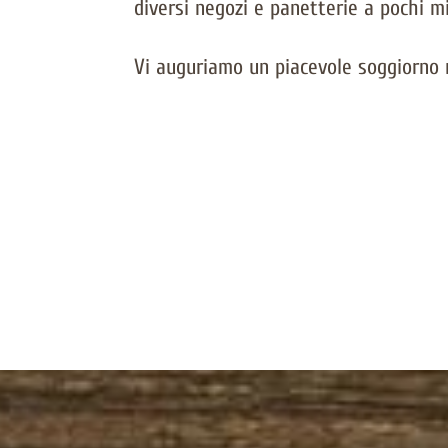
diversi negozi e panetterie a pochi mi
Vi auguriamo un piacevole soggiorno 